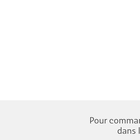
Pour comma
dans 