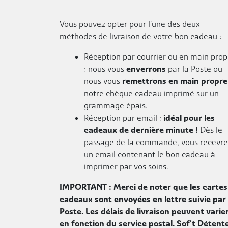
Vous pouvez opter pour l'une des deux
méthodes de livraison de votre bon cadeau :
Réception par courrier ou en main prop
: nous vous
enverrons
par la Poste ou
nous vous
remettrons en main propre
notre chèque cadeau imprimé sur un
grammage épais.
Réception par email :
idéal pour les
cadeaux de dernière minute !
Dès le
passage de la commande, vous recevr
un email contenant le bon cadeau à
imprimer par vos soins.
IMPORTANT : Merci de noter que les cartes
cadeaux sont envoyées en lettre suivie par 
Poste. Les délais de livraison peuvent varie
en fonction du service postal. Sof't Détent