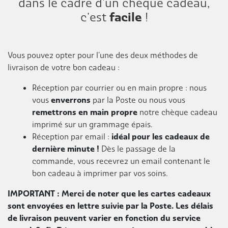
dans le cadre d'un chèque cadeau,
c'est
facile
!
Vous pouvez opter pour l'une des deux méthodes de
livraison de votre bon cadeau :
Réception par courrier ou en main propre : nous
vous
enverrons
par la Poste ou nous vous
remettrons en main propre
notre chèque cadeau
imprimé sur un grammage épais.
Réception par email :
idéal pour les cadeaux de
dernière minute !
Dès le passage de la
commande, vous recevrez un email contenant le
bon cadeau à imprimer par vos soins.
IMPORTANT : Merci de noter que les cartes cadeaux
sont envoyées en lettre suivie par la Poste. Les délais
de livraison peuvent varier en fonction du service