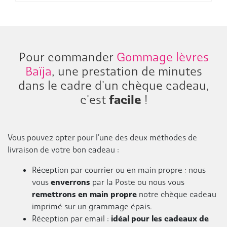
Pour commander
Gommage lèvres
Baïja
, une prestation de minutes
dans le cadre d'un chèque cadeau,
c'est
facile
!
Vous pouvez opter pour l'une des deux méthodes de
livraison de votre bon cadeau :
Réception par courrier ou en main propre : nous
vous
enverrons
par la Poste ou nous vous
remettrons en main propre
notre chèque cadeau
imprimé sur un grammage épais.
Réception par email :
idéal pour les cadeaux de